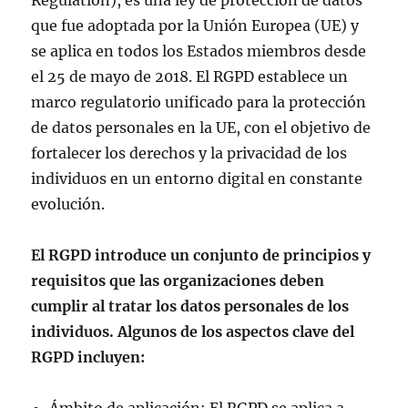
que fue adoptada por la Unión Europea (UE) y
se aplica en todos los Estados miembros desde
el 25 de mayo de 2018. El RGPD establece un
marco regulatorio unificado para la protección
de datos personales en la UE, con el objetivo de
fortalecer los derechos y la privacidad de los
individuos en un entorno digital en constante
evolución.
El RGPD introduce un conjunto de principios y
requisitos que las organizaciones deben
cumplir al tratar los datos personales de los
individuos. Algunos de los aspectos clave del
RGPD incluyen:
Ámbito de aplicación: El RGPD se aplica a