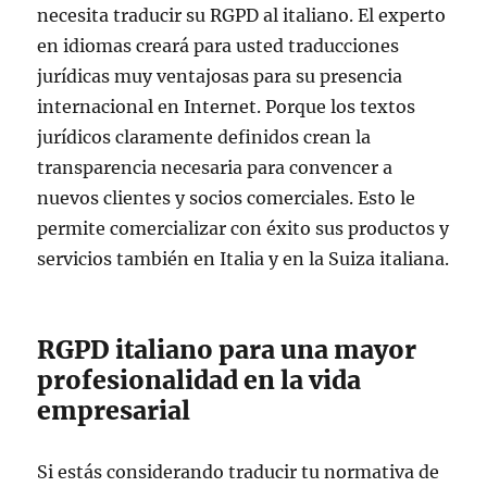
necesita traducir su RGPD al italiano. El experto
en idiomas creará para usted traducciones
jurídicas muy ventajosas para su presencia
internacional en Internet. Porque los textos
jurídicos claramente definidos crean la
transparencia necesaria para convencer a
nuevos clientes y socios comerciales. Esto le
permite comercializar con éxito sus productos y
servicios también en Italia y en la Suiza italiana.
RGPD italiano para una mayor
profesionalidad en la vida
empresarial
Si estás considerando traducir tu normativa de