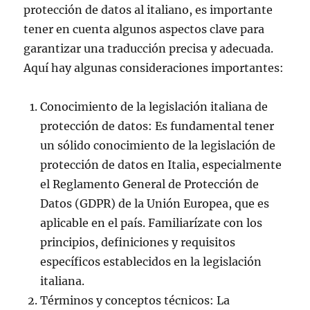
protección de datos al italiano, es importante
tener en cuenta algunos aspectos clave para
garantizar una traducción precisa y adecuada.
Aquí hay algunas consideraciones importantes:
Conocimiento de la legislación italiana de
protección de datos: Es fundamental tener
un sólido conocimiento de la legislación de
protección de datos en Italia, especialmente
el Reglamento General de Protección de
Datos (GDPR) de la Unión Europea, que es
aplicable en el país. Familiarízate con los
principios, definiciones y requisitos
específicos establecidos en la legislación
italiana.
Términos y conceptos técnicos: La