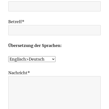
Betreff*
Übersetzung der Sprachen:
Nachricht*