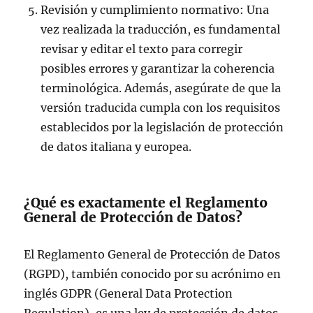
Revisión y cumplimiento normativo: Una
vez realizada la traducción, es fundamental
revisar y editar el texto para corregir
posibles errores y garantizar la coherencia
terminológica. Además, asegúrate de que la
versión traducida cumpla con los requisitos
establecidos por la legislación de protección
de datos italiana y europea.
¿Qué es exactamente el Reglamento
General de Protección de Datos?
El Reglamento General de Protección de Datos
(RGPD), también conocido por su acrónimo en
inglés GDPR (General Data Protection
Regulation), es una ley de protección de datos