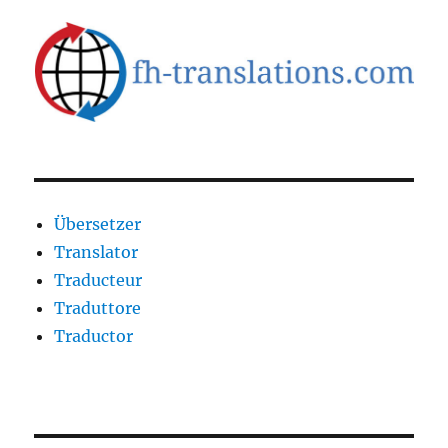
Übersetzer
Translator
Traducteur
Traduttore
Traductor