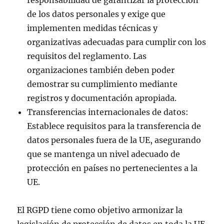
de los datos personales y exige que
implementen medidas técnicas y
organizativas adecuadas para cumplir con los
requisitos del reglamento. Las
organizaciones también deben poder
demostrar su cumplimiento mediante
registros y documentación apropiada.
Transferencias internacionales de datos:
Establece requisitos para la transferencia de
datos personales fuera de la UE, asegurando
que se mantenga un nivel adecuado de
protección en países no pertenecientes a la
UE.
El RGPD tiene como objetivo armonizar la
legislación de protección de datos en toda la UE