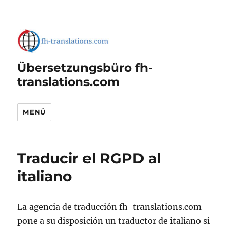
Übersetzungsbüro fh-
translations.com
MENÜ
Traducir el RGPD al
italiano
La agencia de traducción fh-translations.com
pone a su disposición un traductor de italiano si