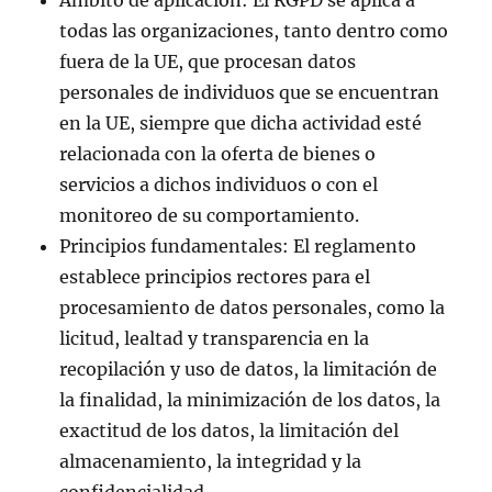
todas las organizaciones, tanto dentro como
fuera de la UE, que procesan datos
personales de individuos que se encuentran
en la UE, siempre que dicha actividad esté
relacionada con la oferta de bienes o
servicios a dichos individuos o con el
monitoreo de su comportamiento.
Principios fundamentales: El reglamento
establece principios rectores para el
procesamiento de datos personales, como la
licitud, lealtad y transparencia en la
recopilación y uso de datos, la limitación de
la finalidad, la minimización de los datos, la
exactitud de los datos, la limitación del
almacenamiento, la integridad y la
confidencialidad.