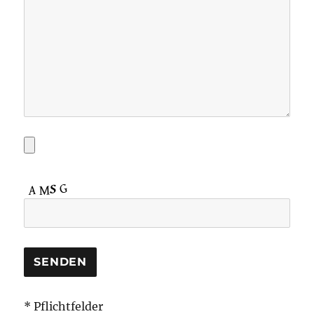
* Pflichtfelder