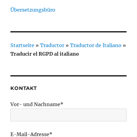
Übersetzungsbüro
Startseite
»
Traductor
»
Traductor de Italiano
»
Traducir el RGPD al italiano
KONTAKT
Vor- und Nachname*
E-Mail-Adresse*