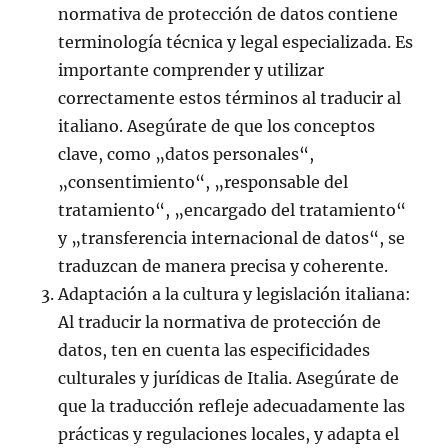
normativa de protección de datos contiene
terminología técnica y legal especializada. Es
importante comprender y utilizar
correctamente estos términos al traducir al
italiano. Asegúrate de que los conceptos
clave, como „datos personales“,
„consentimiento“, „responsable del
tratamiento“, „encargado del tratamiento“
y „transferencia internacional de datos“, se
traduzcan de manera precisa y coherente.
Adaptación a la cultura y legislación italiana:
Al traducir la normativa de protección de
datos, ten en cuenta las especificidades
culturales y jurídicas de Italia. Asegúrate de
que la traducción refleje adecuadamente las
prácticas y regulaciones locales, y adapta el