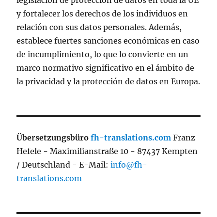
y fortalecer los derechos de los individuos en
relación con sus datos personales. Además,
establece fuertes sanciones económicas en caso
de incumplimiento, lo que lo convierte en un
marco normativo significativo en el ámbito de
la privacidad y la protección de datos en Europa.
Übersetzungsbüro
fh-translations.com
Franz
Hefele - Maximilianstraße 10 - 87437 Kempten
/ Deutschland - E-Mail:
info@fh-
translations.com