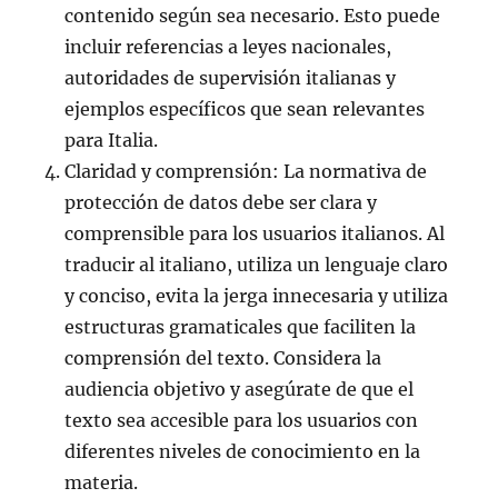
contenido según sea necesario. Esto puede
incluir referencias a leyes nacionales,
autoridades de supervisión italianas y
ejemplos específicos que sean relevantes
para Italia.
Claridad y comprensión: La normativa de
protección de datos debe ser clara y
comprensible para los usuarios italianos. Al
traducir al italiano, utiliza un lenguaje claro
y conciso, evita la jerga innecesaria y utiliza
estructuras gramaticales que faciliten la
comprensión del texto. Considera la
audiencia objetivo y asegúrate de que el
texto sea accesible para los usuarios con
diferentes niveles de conocimiento en la
materia.