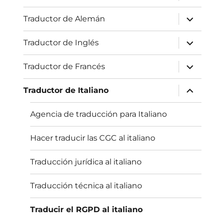
öffnen
Unterme
Traductor de Alemán
öffnen
Unterme
Traductor de Inglés
öffnen
Unterme
Traductor de Francés
öffnen
Unterme
Traductor de Italiano
öffnen
Agencia de traducción para Italiano
Hacer traducir las CGC al italiano
Traducción jurídica al italiano
Traducción técnica al italiano
Traducir el RGPD al italiano