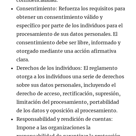
Consentimiento: Refuerza los requisitos para
obtener un consentimiento válido y
específico por parte de los individuos para el
procesamiento de sus datos personales. El
consentimiento debe ser libre, informado y
otorgado mediante una acción afirmativa
clara.
Derechos de los individuos: El reglamento
otorga a los individuos una serie de derechos
sobre sus datos personales, incluyendo el
derecho de acceso, rectificación, supresión,
limitación del procesamiento, portabilidad
de los datos y oposición al procesamiento.
Responsabilidad y rendición de cuentas:
Impone a las organizaciones la
responsabilidad de garantizar la protección