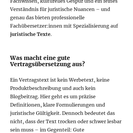
Fachwissen, kulturelles Gespür und ein feines
Verständnis für juristische Nuancen – und
genau das bieten professionelle
Fachübersetzer:innen mit Spezialisierung auf
juristische Texte
.
Was macht eine gute
Vertragsübersetzung aus?
Ein Vertragstext ist kein Werbetext, keine
Produktbeschreibung und auch kein
Blogbeitrag. Hier geht es um präzise
Definitionen, klare Formulierungen und
juristische Gültigkeit. Dennoch bedeutet das
nicht, dass der Text trocken oder schwer lesbar
sein muss – im Gegenteil: Gute