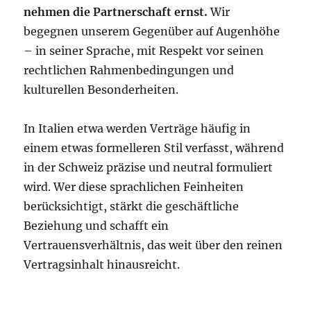
nehmen die Partnerschaft ernst.
Wir
begegnen unserem Gegenüber auf Augenhöhe
– in seiner Sprache, mit Respekt vor seinen
rechtlichen Rahmenbedingungen und
kulturellen Besonderheiten.
In Italien etwa werden Verträge häufig in
einem etwas formelleren Stil verfasst, während
in der Schweiz präzise und neutral formuliert
wird. Wer diese sprachlichen Feinheiten
berücksichtigt, stärkt die geschäftliche
Beziehung und schafft ein
Vertrauensverhältnis, das weit über den reinen
Vertragsinhalt hinausreicht.