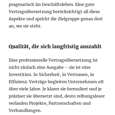
pragmatisch im Geschäftsleben. Eine gute
Vertragsübersetzung berücksichtigt all diese
Aspekte und spricht die Zielgruppe genau dort
an, wo sie steht.
Qualität, die sich langfristig auszahlt
Eine professionelle Vertragsübersetzung ist
nicht einfach eine Ausgabe – sie ist eine
Investition. In Sicherheit, in Vertrauen, in
Effizienz. Verträge begleiten Unternehmen oft
über viele Jahre. Je klarer sie formuliert und je
präziser sie übersetzt sind, desto reibungsloser
verlaufen Projekte, Partnerschaften und
Verhandlungen.