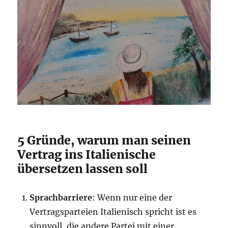
5 Gründe, warum man seinen
Vertrag ins Italienische
übersetzen lassen soll
Sprachbarriere
: Wenn nur eine der
Vertragsparteien Italienisch spricht ist es
sinnvoll, die andere Partei mit einer