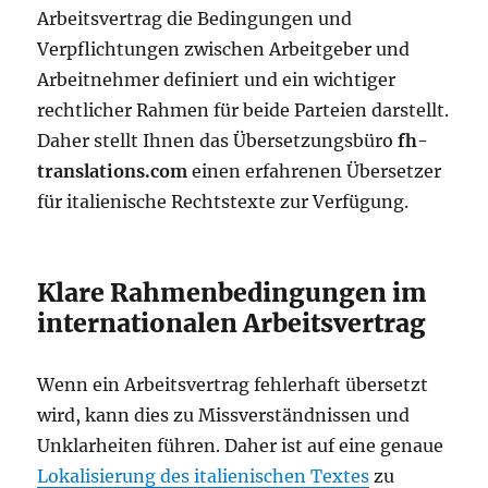
Arbeitsvertrag die Bedingungen und
Verpflichtungen zwischen Arbeitgeber und
Arbeitnehmer definiert und ein wichtiger
rechtlicher Rahmen für beide Parteien darstellt.
Daher stellt Ihnen das Übersetzungsbüro
fh-
translations.com
einen erfahrenen Übersetzer
für italienische Rechtstexte zur Verfügung.
Klare Rahmenbedingungen im
internationalen Arbeitsvertrag
Wenn ein Arbeitsvertrag fehlerhaft übersetzt
wird, kann dies zu Missverständnissen und
Unklarheiten führen. Daher ist auf eine genaue
Lokalisierung des italienischen Textes
zu