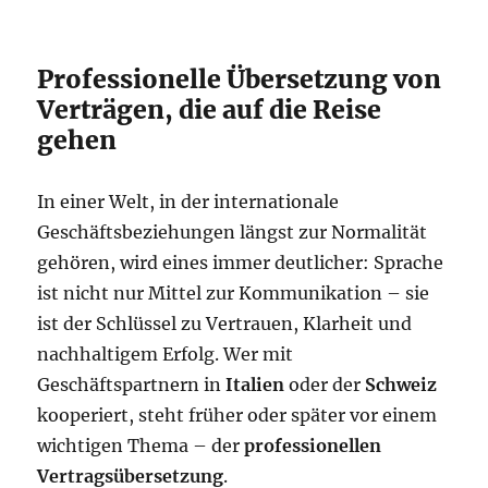
Professionelle Übersetzung von
Verträgen, die auf die Reise
gehen
In einer Welt, in der internationale
Geschäftsbeziehungen längst zur Normalität
gehören, wird eines immer deutlicher: Sprache
ist nicht nur Mittel zur Kommunikation – sie
ist der Schlüssel zu Vertrauen, Klarheit und
nachhaltigem Erfolg. Wer mit
Geschäftspartnern in
Italien
oder der
Schweiz
kooperiert, steht früher oder später vor einem
wichtigen Thema – der
professionellen
Vertragsübersetzung
.