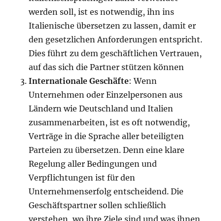
werden soll, ist es notwendig, ihn ins
Italienische übersetzen zu lassen, damit er
den gesetzlichen Anforderungen entspricht.
Dies führt zu dem geschäftlichen Vertrauen,
auf das sich die Partner stützen können
Internationale Geschäfte
: Wenn
Unternehmen oder Einzelpersonen aus
Ländern wie Deutschland und Italien
zusammenarbeiten, ist es oft notwendig,
Verträge in die Sprache aller beteiligten
Parteien zu übersetzen. Denn eine klare
Regelung aller Bedingungen und
Verpflichtungen ist für den
Unternehmenserfolg entscheidend. Die
Geschäftspartner sollen schließlich
verstehen, wo ihre Ziele sind und was ihnen