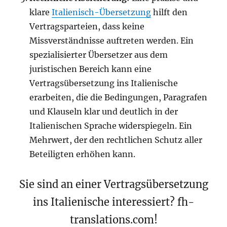
klare
Italienisch-Übersetzung
hilft den
Vertragsparteien, dass keine
Missverständnisse auftreten werden. Ein
spezialisierter Übersetzer aus dem
juristischen Bereich kann eine
Vertragsübersetzung ins Italienische
erarbeiten, die die Bedingungen, Paragrafen
und Klauseln klar und deutlich in der
Italienischen Sprache widerspiegeln. Ein
Mehrwert, der den rechtlichen Schutz aller
Beteiligten erhöhen kann.
Sie sind an einer Vertragsübersetzung
ins Italienische interessiert? fh-
translations.com!