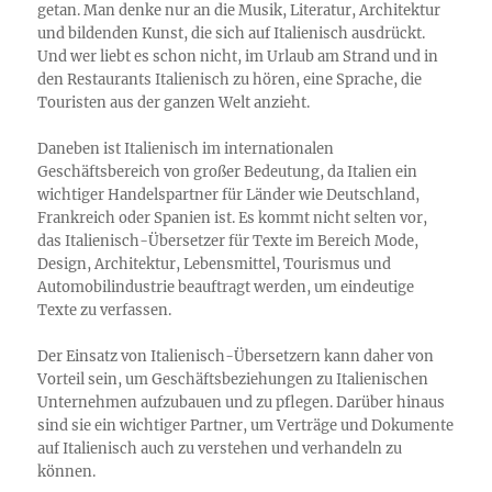
getan. Man denke nur an die Musik, Literatur, Architektur
und bildenden Kunst, die sich auf Italienisch ausdrückt.
Und wer liebt es schon nicht, im Urlaub am Strand und in
den Restaurants Italienisch zu hören, eine Sprache, die
Touristen aus der ganzen Welt anzieht.
Daneben ist Italienisch im internationalen
Geschäftsbereich von großer Bedeutung, da Italien ein
wichtiger Handelspartner für Länder wie Deutschland,
Frankreich oder Spanien ist. Es kommt nicht selten vor,
das Italienisch-Übersetzer für Texte im Bereich Mode,
Design, Architektur, Lebensmittel, Tourismus und
Automobilindustrie beauftragt werden, um eindeutige
Texte zu verfassen.
Der Einsatz von Italienisch-Übersetzern kann daher von
Vorteil sein, um Geschäftsbeziehungen zu Italienischen
Unternehmen aufzubauen und zu pflegen. Darüber hinaus
sind sie ein wichtiger Partner, um Verträge und Dokumente
auf Italienisch auch zu verstehen und verhandeln zu
können.