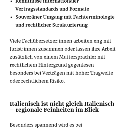
Kenntnisse internationaler
Vertragsstandards und Formate
Souveräner Umgang mit Fachterminologie
und rechtlicher Strukturierung
Viele Fachübersetzer:innen arbeiten eng mit
Jurist:innen zusammen oder lassen ihre Arbeit
zusätzlich von einem Muttersprachler mit
rechtlichem Hintergrund gegenlesen –
besonders bei Verträgen mit hoher Tragweite
oder rechtlichem Risiko.
Italienisch ist nicht gleich Italienisch
– regionale Feinheiten im Blick
Besonders spannend wird es bei