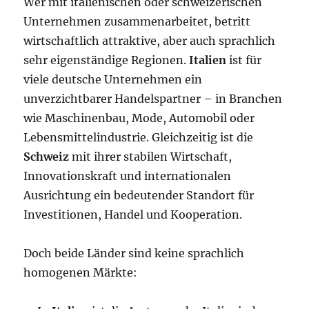
Wer mit italienischen oder schweizerischen
Unternehmen zusammenarbeitet, betritt
wirtschaftlich attraktive, aber auch sprachlich
sehr eigenständige Regionen.
Italien
ist für
viele deutsche Unternehmen ein
unverzichtbarer Handelspartner – in Branchen
wie Maschinenbau, Mode, Automobil oder
Lebensmittelindustrie. Gleichzeitig ist die
Schweiz
mit ihrer stabilen Wirtschaft,
Innovationskraft und internationalen
Ausrichtung ein bedeutender Standort für
Investitionen, Handel und Kooperation.
Doch beide Länder sind keine sprachlich
homogenen Märkte: