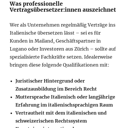
Was professionelle
Vertragsübersetzer:innen auszeichnet
Wer als Unternehmen regelmäßig Verträge ins
Italienische übersetzen lässt – sei es für
Kunden in Mailand, Geschäftspartner in
Lugano oder Investoren aus Zürich – sollte auf
spezialisierte Fachkräfte setzen. Idealerweise
bringen diese folgende Qualifikationen mit:
Juristischer Hintergrund oder
Zusatzausbildung im Bereich Recht
Muttersprache Italienisch oder langjährige
Erfahrung im italienischsprachigen Raum
Vertrautheit mit dem italienischen und
schweizerischen Rechtssystem