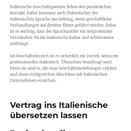
Italienische Geschäftspartner lieben den persönlichen
Kontakt. Daher kommen auch Dolmetscher der
italienischen Sprache zur Geltung, wenn geschäftliche
Verhandlungen auf direkter Ebene geführt werden. Dabei
ist es wichtig, dass der Sprachmittler ein tiefgreifendes
Verständnis für die italienische Kultur und Arbeitsweise
mitbringt.
Im Geschäftsbereich ist es sicherlich ein Vorteil, wenn ein
professioneller Italienisch-Übersetzer beauftragt wird.
Denn sie sind es, die neue Geschäftsbeziehungen stärken
und einen erfolgreichen Abschluss mit italienischen
Unternehmen erreichen.
Vertrag ins Italienische
übersetzen lassen