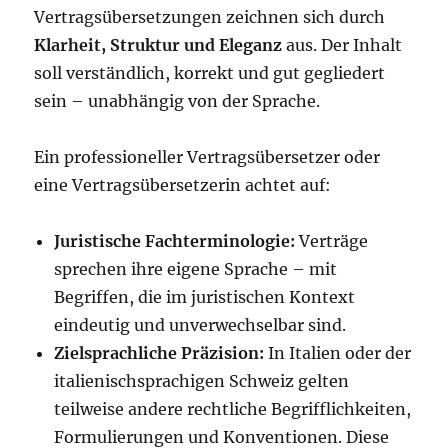
Vertragsübersetzungen zeichnen sich durch
Klarheit, Struktur und Eleganz
aus. Der Inhalt
soll verständlich, korrekt und gut gegliedert
sein – unabhängig von der Sprache.
Ein professioneller Vertragsübersetzer oder
eine Vertragsübersetzerin achtet auf:
Juristische Fachterminologie:
Verträge
sprechen ihre eigene Sprache – mit
Begriffen, die im juristischen Kontext
eindeutig und unverwechselbar sind.
Zielsprachliche Präzision:
In Italien oder der
italienischsprachigen Schweiz gelten
teilweise andere rechtliche Begrifflichkeiten,
Formulierungen und Konventionen. Diese