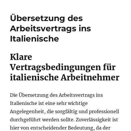
Übersetzung des
Arbeitsvertrags ins
Italienische
Klare
Vertragsbedingungen für
italienische Arbeitnehmer
Die Übersetzung des Arbeitsvertrags ins
Italienische ist eine sehr wichtige
Angelegenheit, die sorgfältig und professionell
durchgeführt werden sollte. Zuverlässigkeit ist
hier von entscheidender Bedeutung, da der