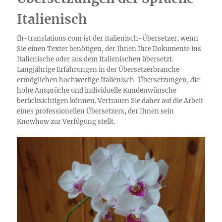
Italienisch
fh-translations.com ist der Italienisch-Übersetzer, wenn
Sie einen Texter benötigen, der Ihnen Ihre Dokumente ins
Italienische oder aus dem Italienischen übersetzt.
Langjährige Erfahrungen in der Übersetzerbranche
ermöglichen hochwertige Italienisch-Übersetzungen, die
hohe Ansprüche und individuelle Kundenwünsche
berücksichtigen können. Vertrauen Sie daher auf die Arbeit
eines professionellen Übersetzers, der Ihnen sein
Knowhow zur Verfügung stellt.