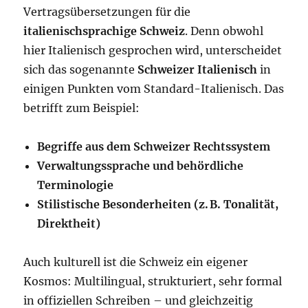
Vertragsübersetzungen für die
italienischsprachige Schweiz
. Denn obwohl
hier Italienisch gesprochen wird, unterscheidet
sich das sogenannte
Schweizer Italienisch
in
einigen Punkten vom Standard-Italienisch. Das
betrifft zum Beispiel:
Begriffe aus dem Schweizer Rechtssystem
Verwaltungssprache und behördliche
Terminologie
Stilistische Besonderheiten (z. B. Tonalität,
Direktheit)
Auch kulturell ist die Schweiz ein eigener
Kosmos: Multilingual, strukturiert, sehr formal
in offiziellen Schreiben – und gleichzeitig