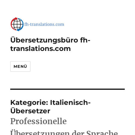
Übersetzungsbüro fh-
translations.com
MENÜ
Kategorie:
Italienisch-
Übersetzer
Professionelle
Übersetzungen der Sprache