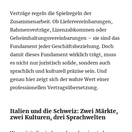
Verträge regeln die Spielregeln der
Zusammenarbeit. Ob Liefervereinbarungen,
Rahmenverträge, Lizenzabkommen oder
Geheimhaltungsvereinbarungen – sie sind das
Fundament jeder Geschäftsbeziehung. Doch
damit dieses Fundament wirklich trägt, muss
es nicht nur juristisch solide, sondern auch
sprachlich und kulturell präzise sein. Und
genau hier zeigt sich der wahre Wert einer
professionellen Vertragsübersetzung.
Italien und die Schweiz: Zwei Märkte,
zwei Kulturen, drei Sprachwelten