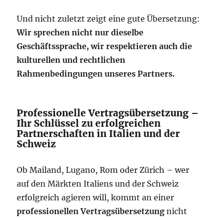
Und nicht zuletzt zeigt eine gute Übersetzung:
Wir sprechen nicht nur dieselbe
Geschäftssprache, wir respektieren auch die
kulturellen und rechtlichen
Rahmenbedingungen unseres Partners.
Professionelle Vertragsübersetzung –
Ihr Schlüssel zu erfolgreichen
Partnerschaften in Italien und der
Schweiz
Ob Mailand, Lugano, Rom oder Zürich – wer
auf den Märkten Italiens und der Schweiz
erfolgreich agieren will, kommt an einer
professionellen Vertragsübersetzung
nicht