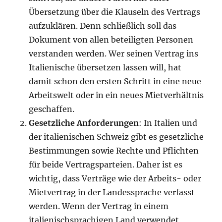
Übersetzung über die Klauseln des Vertrags
aufzuklären. Denn schließlich soll das
Dokument von allen beteiligten Personen
verstanden werden. Wer seinen Vertrag ins
Italienische übersetzen lassen will, hat
damit schon den ersten Schritt in eine neue
Arbeitswelt oder in ein neues Mietverhältnis
geschaffen.
Gesetzliche Anforderungen
: In Italien und
der italienischen Schweiz gibt es gesetzliche
Bestimmungen sowie Rechte und Pflichten
für beide Vertragsparteien. Daher ist es
wichtig, dass Verträge wie der Arbeits- oder
Mietvertrag in der Landessprache verfasst
werden. Wenn der Vertrag in einem
italienischsprachigen Land verwendet