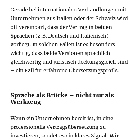
Gerade bei internationalen Verhandlungen mit
Unternehmen aus Italien oder der Schweiz wird
oft vereinbart, dass der Vertrag in
beiden
Sprachen
(z. B. Deutsch und Italienisch)
vorliegt. In solchen Fällen ist es besonders
wichtig, dass beide Versionen sprachlich
gleichwertig und juristisch deckungsgleich sind
– ein Fall für erfahrene Übersetzungsprofis.
Sprache als Brücke – nicht nur als
Werkzeug
Wenn ein Unternehmen bereit ist, in eine
professionelle Vertragsübersetzung zu
investieren, sendet es ein klares Signal:
Wir