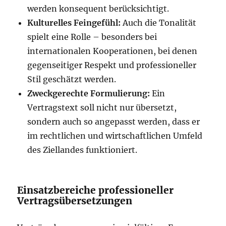
werden konsequent berücksichtigt.
Kulturelles Feingefühl:
Auch die Tonalität
spielt eine Rolle – besonders bei
internationalen Kooperationen, bei denen
gegenseitiger Respekt und professioneller
Stil geschätzt werden.
Zweckgerechte Formulierung:
Ein
Vertragstext soll nicht nur übersetzt,
sondern auch so angepasst werden, dass er
im rechtlichen und wirtschaftlichen Umfeld
des Ziellandes funktioniert.
Einsatzbereiche professioneller
Vertragsübersetzungen