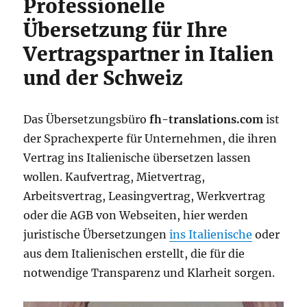
Professionelle
Übersetzung für Ihre
Vertragspartner in Italien
und der Schweiz
Das Übersetzungsbüro
fh-translations.com
ist
der Sprachexperte für Unternehmen, die ihren
Vertrag ins Italienische übersetzen lassen
wollen. Kaufvertrag, Mietvertrag,
Arbeitsvertrag, Leasingvertrag, Werkvertrag
oder die AGB von Webseiten, hier werden
juristische Übersetzungen
ins Italienische
oder
aus dem Italienischen erstellt, die für die
notwendige Transparenz und Klarheit sorgen.