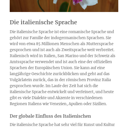
Die italienische Sprache
Die italienische Sprache ist eine romanische Sprache und
gehört zur Familie der indogermanischen Sprachen. Sie
wird von etwa 85 Millionen Menschen als Muttersprache
gesprochen und ist auch als Zweitsprache weit verbreitet.
Italienisch wird in Italien, San Marino und der Schweiz als
Amtssprache verwendet und ist auch eine der offiziellen
Sprachen der Europäischen Union. Sie kann auf eine
langjährige Geschichte zurückblicken und geht auf das
Vulgärlatein zurück, das in der römischen Provinz Italia
gesprochen wurde. Im Laufe der Zeit hat sich die
italienische Sprache entwickelt und verfeinert, und heute
gibt es viele Dialekte und Akzente in verschiedenen
Regionen Italiens wie Venezien, Apulien oder Sizilien.
Der globale Einfluss des Italienischen
Die italienische Sprache hat sehr viel für Kunst und Kultur