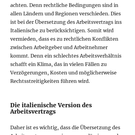
achten. Denn rechtliche Bedingungen sind in
allen Ländern und Regionen verschieden. Dies
ist bei der Übersetzung des Arbeitsvertrags ins
Italienische zu berücksichtigen. Somit wird
vermieden, dass es zu rechtlichen Konflikten
zwischen Arbeitgeber und Arbeitnehmer
kommt. Denn ein schlechtes Arbeitsverhältnis
schafft ein Klima, das in vielen Fällen zu
Verzögerungen, Kosten und möglicherweise
Rechtsstreitigkeiten führen wird.
Die italienische Version des
Arbeitsvertrags
Daher ist es wichtig, dass die Übersetzung des