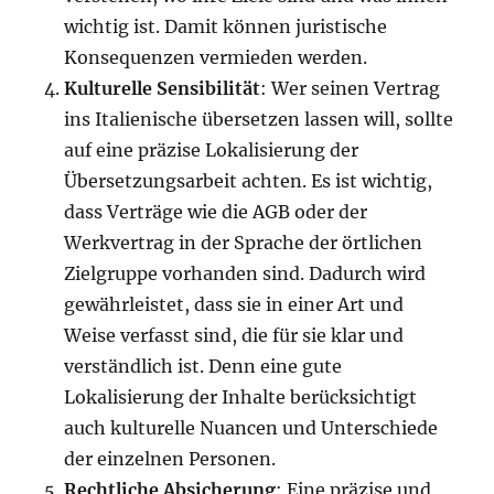
wichtig ist. Damit können juristische
Konsequenzen vermieden werden.
Kulturelle Sensibilität
: Wer seinen Vertrag
ins Italienische übersetzen lassen will, sollte
auf eine präzise Lokalisierung der
Übersetzungsarbeit achten. Es ist wichtig,
dass Verträge wie die AGB oder der
Werkvertrag in der Sprache der örtlichen
Zielgruppe vorhanden sind. Dadurch wird
gewährleistet, dass sie in einer Art und
Weise verfasst sind, die für sie klar und
verständlich ist. Denn eine gute
Lokalisierung der Inhalte berücksichtigt
auch kulturelle Nuancen und Unterschiede
der einzelnen Personen.
Rechtliche Absicherung
: Eine präzise und