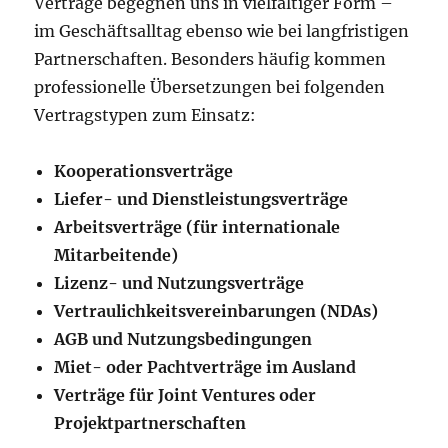
Verträge begegnen uns in vielfältiger Form –
im Geschäftsalltag ebenso wie bei langfristigen
Partnerschaften. Besonders häufig kommen
professionelle Übersetzungen bei folgenden
Vertragstypen zum Einsatz:
Kooperationsverträge
Liefer- und Dienstleistungsverträge
Arbeitsverträge (für internationale
Mitarbeitende)
Lizenz- und Nutzungsverträge
Vertraulichkeitsvereinbarungen (NDAs)
AGB und Nutzungsbedingungen
Miet- oder Pachtverträge im Ausland
Verträge für Joint Ventures oder
Projektpartnerschaften