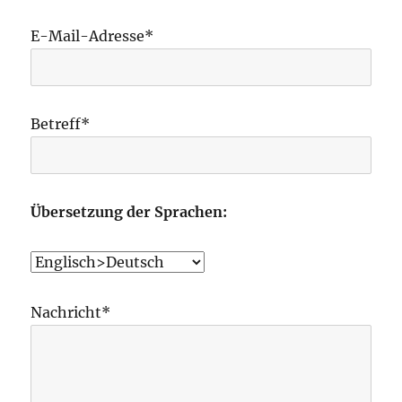
E-Mail-Adresse*
Betreff*
Übersetzung der Sprachen:
Nachricht*