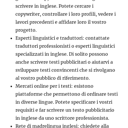
scrivere in inglese. Potete cercare i
copywriter, controllare i loro profili, vedere i
lavori precedenti e affidare loro il vostro
progetto.
Esperti linguistici e traduttori: contattate
traduttori professionisti o esperti linguistici
specializzati in inglese. Di solito possono
anche scrivere testi pubblicitari o aiutarvi a
sviluppare testi convincenti che si rivolgano
al vostro pubblico di riferimento.
Mercati online per i testi: esistono
piattaforme che permettono di ordinare testi
in diverse lingue. Potete specificare i vostri
requisiti e far scrivere un testo pubblicitario
in inglese da uno scrittore professionista.
Rete di madrelingua inglesi: chiedete alla