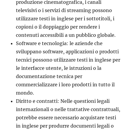
produzione cinematografica, i canali
televisivi o i servizi di streaming possono
utilizzare testi in inglese per i sottotitoli, i
copioni o il doppiaggio per rendere i
contenuti accessibili a un pubblico globale.
Software e tecnologia: le aziende che
sviluppano software, applicazioni o prodotti
tecnici possono utilizzare testi in inglese per
le interfacce utente, le istruzioni o la
documentazione tecnica per
commercializzare i loro prodotti in tutto il
mondo.
Diritto e contratti: Nelle questioni legali
internazionali o nelle trattative contrattuali,
potrebbe essere necessario acquistare testi
in inglese per produrre documenti legali o