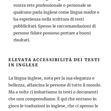
vostra rete professionale o personale se
qualcuno parla inglese come lingua madre e
ha esperienza nella scrittura di testi
pubblicitari. Spesso le raccomandazioni di
persone fidate possono portare a buoni
risultati.
ELEVATA ACCESSIBILITÀ DEI TESTI
IN INGLESE
La lingua inglese, nota per la sua eleganza e
bellezza, affascina le persone di tutto il mondo.
Ma a volte ci imbattiamo in testi o documenti
che non comprendiamo. È qui che entrano in
gioco le traduzioni in inglese, che ci aprono le