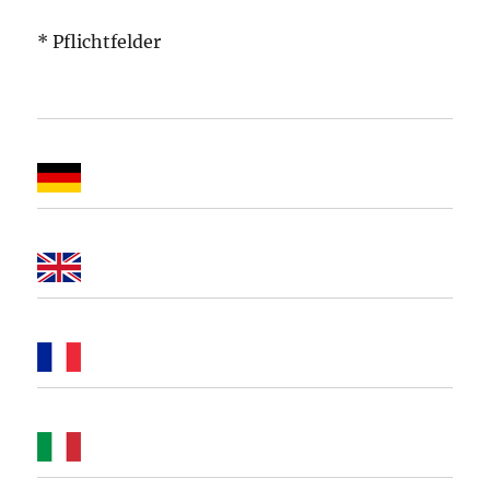
* Pflichtfelder