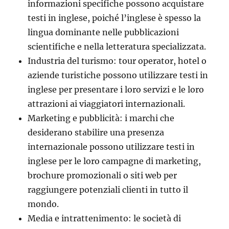
informazioni specifiche possono acquistare
testi in inglese, poiché l’inglese è spesso la
lingua dominante nelle pubblicazioni
scientifiche e nella letteratura specializzata.
Industria del turismo: tour operator, hotel o
aziende turistiche possono utilizzare testi in
inglese per presentare i loro servizi e le loro
attrazioni ai viaggiatori internazionali.
Marketing e pubblicità: i marchi che
desiderano stabilire una presenza
internazionale possono utilizzare testi in
inglese per le loro campagne di marketing,
brochure promozionali o siti web per
raggiungere potenziali clienti in tutto il
mondo.
Media e intrattenimento: le società di