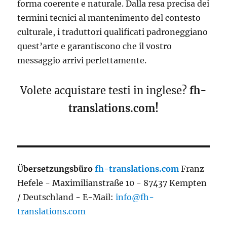
forma coerente e naturale. Dalla resa precisa dei
termini tecnici al mantenimento del contesto
culturale, i traduttori qualificati padroneggiano
quest’arte e garantiscono che il vostro
messaggio arrivi perfettamente.
Volete acquistare testi in inglese?
fh-
translations.com!
Übersetzungsbüro
fh-translations.com
Franz
Hefele - Maximilianstraße 10 - 87437 Kempten
/ Deutschland - E-Mail:
info@fh-
translations.com