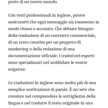
porte di un nuovo mondo.
Con testi professionali in inglese, potete
assicurarvi che ogni messaggio sia trasmesso in
modo chiaro e accurato. Che abbiate bisogno
della traduzione di un contratto commerciale,
di un testo creativo per un progetto di
marketing o della redazione di una
documentazione ufficiale, i traduttori esperti
sono specializzati nel soddisfare le vostre
esigenze.
Le traduzioni in inglese sono molto più di una
semplice sostituzione di parole. È un’arte che
consiste nel comprendere le sottigliezze della
lingua e nel tradurre il testo originale in una