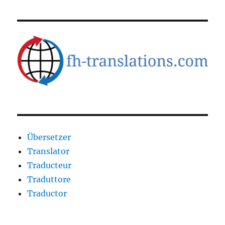
Übersetzer
Translator
Traducteur
Traduttore
Traductor