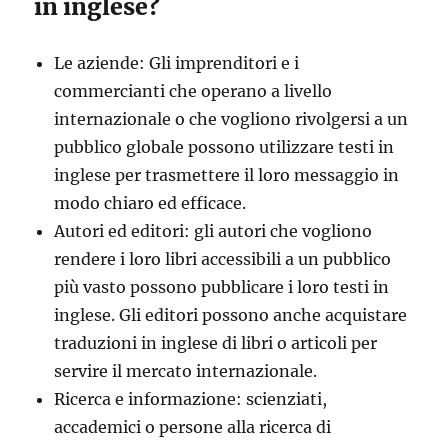
in inglese?
Le aziende: Gli imprenditori e i
commercianti che operano a livello
internazionale o che vogliono rivolgersi a un
pubblico globale possono utilizzare testi in
inglese per trasmettere il loro messaggio in
modo chiaro ed efficace.
Autori ed editori: gli autori che vogliono
rendere i loro libri accessibili a un pubblico
più vasto possono pubblicare i loro testi in
inglese. Gli editori possono anche acquistare
traduzioni in inglese di libri o articoli per
servire il mercato internazionale.
Ricerca e informazione: scienziati,
accademici o persone alla ricerca di