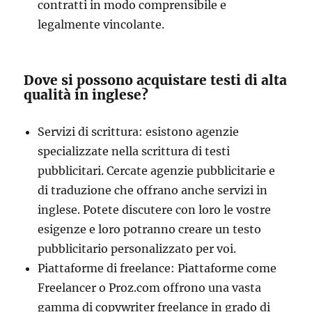
contratti in modo comprensibile e
legalmente vincolante.
Dove si possono acquistare testi di alta
qualità in inglese?
Servizi di scrittura: esistono agenzie
specializzate nella scrittura di testi
pubblicitari. Cercate agenzie pubblicitarie e
di traduzione che offrano anche servizi in
inglese. Potete discutere con loro le vostre
esigenze e loro potranno creare un testo
pubblicitario personalizzato per voi.
Piattaforme di freelance: Piattaforme come
Freelancer o Proz.com offrono una vasta
gamma di copywriter freelance in grado di