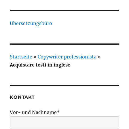
Übersetzungsbüro
Startseite
»
Copywriter professionista
»
Acquistare testi in inglese
KONTAKT
Vor- und Nachname*