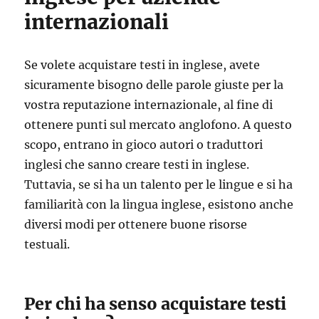
internazionali
Se volete acquistare testi in inglese, avete
sicuramente bisogno delle parole giuste per la
vostra reputazione internazionale, al fine di
ottenere punti sul mercato anglofono. A questo
scopo, entrano in gioco autori o traduttori
inglesi che sanno creare testi in inglese.
Tuttavia, se si ha un talento per le lingue e si ha
familiarità con la lingua inglese, esistono anche
diversi modi per ottenere buone risorse
testuali.
Per chi ha senso acquistare testi