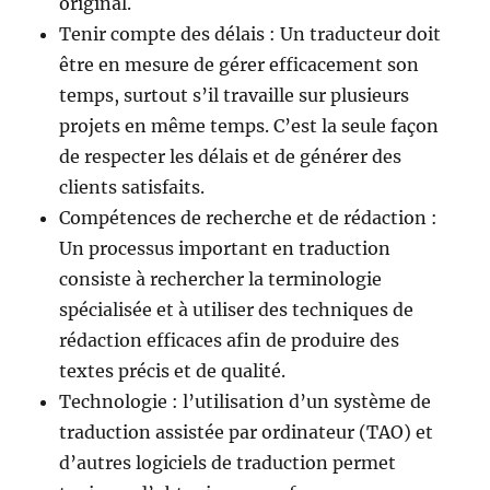
original.
Tenir compte des délais : Un traducteur doit
être en mesure de gérer efficacement son
temps, surtout s’il travaille sur plusieurs
projets en même temps. C’est la seule façon
de respecter les délais et de générer des
clients satisfaits.
Compétences de recherche et de rédaction :
Un processus important en traduction
consiste à rechercher la terminologie
spécialisée et à utiliser des techniques de
rédaction efficaces afin de produire des
textes précis et de qualité.
Technologie : l’utilisation d’un système de
traduction assistée par ordinateur (TAO) et
d’autres logiciels de traduction permet