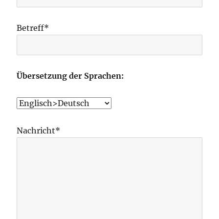
Betreff*
Übersetzung der Sprachen:
Nachricht*