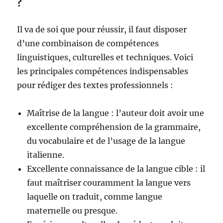
?
Il va de soi que pour réussir, il faut disposer
d’une combinaison de compétences
linguistiques, culturelles et techniques. Voici
les principales compétences indispensables
pour rédiger des textes professionnels :
Maîtrise de la langue : l’auteur doit avoir une
excellente compréhension de la grammaire,
du vocabulaire et de l’usage de la langue
italienne.
Excellente connaissance de la langue cible : il
faut maîtriser couramment la langue vers
laquelle on traduit, comme langue
maternelle ou presque.