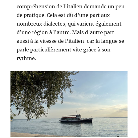
compréhension de l’italien demande un peu
de pratique. Cela est dû d’une part aux
nombreux dialectes, qui varient également
d’une région à l’autre. Mais d’autre part
aussi à la vitesse de l’italien, car la langue se
parle particulièrement vite grâce à son
rythme.