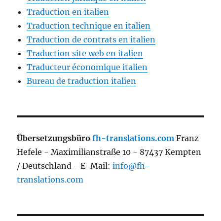
Traduction en italien
Traduction technique en italien
Traduction de contrats en italien
Traduction site web en italien
Traducteur économique italien
Bureau de traduction italien
Übersetzungsbüro
fh-translations.com
Franz
Hefele - Maximilianstraße 10 - 87437 Kempten
/ Deutschland - E-Mail:
info@fh-
translations.com