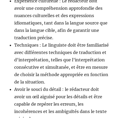
Expérience culturelle : Le rédacteur doit
avoir une compréhension approfondie des
nuances culturelles et des expressions
idiomatiques, tant dans la langue source que
dans la langue cible, afin de garantir une
traduction précise.
Techniques : Le linguiste doit être familiarisé
avec différentes techniques de traduction et
d’interprétation, telles que l’interprétation
consécutive et simultanée, et être en mesure
de choisir la méthode appropriée en fonction
de la situation.
Avoir le souci du détail : le rédacteur doit
avoir un œil aiguisé pour les détails et être
capable de repérer les erreurs, les
incohérences et les ambiguïtés dans le texte