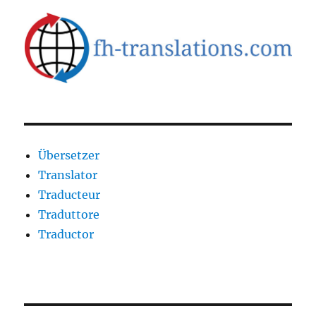
Übersetzer
Translator
Traducteur
Traduttore
Traductor