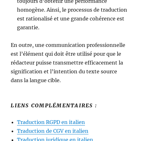
toujours d’obtenir une performance
homogène. Ainsi, le processus de traduction
est rationalisé et une grande cohérence est
garantie.
En outre, une communication professionnelle
est l’élément qui doit être utilisé pour que le
rédacteur puisse transmettre efficacement la
signification et l’intention du texte source
dans la langue cible.
LIENS COMPLÉMENTAIRES :
Traduction RGPD en italien
Traduction de CGV en italien
Traduction juridique en italien