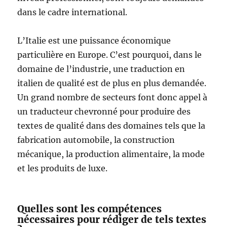
dans le cadre international.
L’Italie est une puissance économique
particulière en Europe. C’est pourquoi, dans le
domaine de l’industrie, une traduction en
italien de qualité est de plus en plus demandée.
Un grand nombre de secteurs font donc appel à
un traducteur chevronné pour produire des
textes de qualité dans des domaines tels que la
fabrication automobile, la construction
mécanique, la production alimentaire, la mode
et les produits de luxe.
Quelles sont les compétences
nécessaires pour rédiger de tels textes