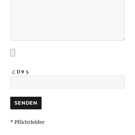
* Pflichtfelder