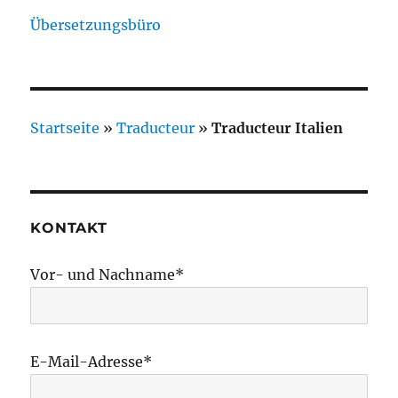
Übersetzungsbüro
Startseite
»
Traducteur
»
Traducteur Italien
KONTAKT
Vor- und Nachname*
E-Mail-Adresse*