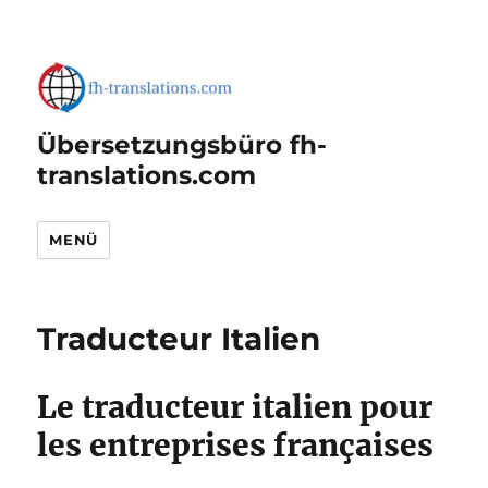
Übersetzungsbüro fh-
translations.com
MENÜ
Traducteur Italien
Le traducteur italien pour
les entreprises françaises