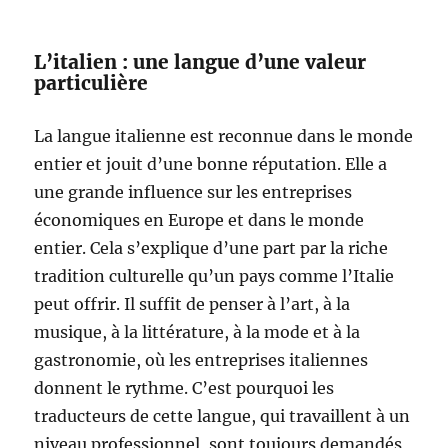
L’italien : une langue d’une valeur
particulière
La langue italienne est reconnue dans le monde
entier et jouit d’une bonne réputation. Elle a
une grande influence sur les entreprises
économiques en Europe et dans le monde
entier. Cela s’explique d’une part par la riche
tradition culturelle qu’un pays comme l’Italie
peut offrir. Il suffit de penser à l’art, à la
musique, à la littérature, à la mode et à la
gastronomie, où les entreprises italiennes
donnent le rythme. C’est pourquoi les
traducteurs de cette langue, qui travaillent à un
niveau professionnel, sont toujours demandés