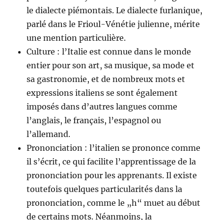
le dialecte piémontais. Le dialecte furlanique,
parlé dans le Frioul-Vénétie julienne, mérite
une mention particulière.
Culture : l’Italie est connue dans le monde
entier pour son art, sa musique, sa mode et
sa gastronomie, et de nombreux mots et
expressions italiens se sont également
imposés dans d’autres langues comme
l’anglais, le français, l’espagnol ou
l’allemand.
Prononciation : l’italien se prononce comme
il s’écrit, ce qui facilite l’apprentissage de la
prononciation pour les apprenants. Il existe
toutefois quelques particularités dans la
prononciation, comme le „h“ muet au début
de certains mots. Néanmoins, la