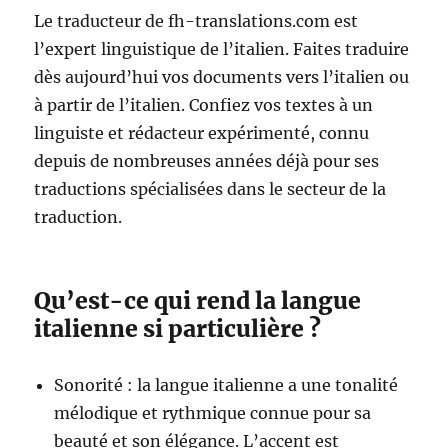
Le traducteur de fh-translations.com est
l’expert linguistique de l’italien. Faites traduire
dès aujourd’hui vos documents vers l’italien ou
à partir de l’italien. Confiez vos textes à un
linguiste et rédacteur expérimenté, connu
depuis de nombreuses années déjà pour ses
traductions spécialisées dans le secteur de la
traduction.
Qu’est-ce qui rend la langue
italienne si particulière ?
Sonorité : la langue italienne a une tonalité
mélodique et rythmique connue pour sa
beauté et son élégance. L’accent est